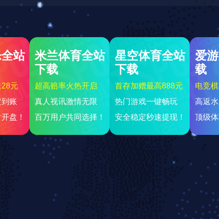
2022 区域体育科技
凭借数据整合与直播体验创新