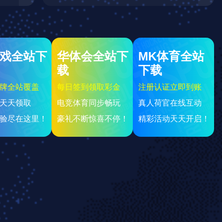
创新奖
，获得东南亚体育数字服务组织授予年度平台奖项。