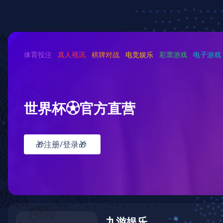
关于广发体育
广发体育是一家融合科技创新与全球视野的体育赛事服务平
为用户提供高效、可信赖的互动观赛体验。 从数据同步到
终端兼容到多语言支持，我们不断突破技术边界，构建智能
迟、高稳定的服务体系。 每一次点击，都体现我们对用户
专业。