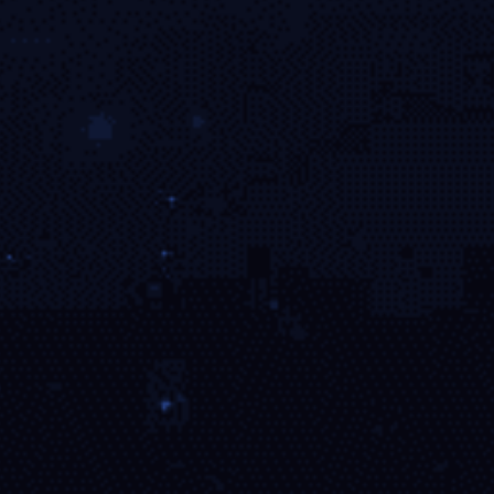
联系我们
快速导航
安市未央区凤城八路99号
App下载
关于我们
pport@crnir.com
隐私政策
用户协议
网站地图
© 2026 广发体育 版权所有 · 本平台致力打造优质的数字娱乐平台