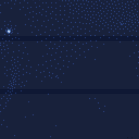
03. 国际拓展
目前广发体育已在东南亚、欧
打造具有国际竞争力的赛事平
荣耀时刻展示
体育 以卓越服务赢得多项专业认可，每一份荣誉都是用户信赖的