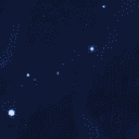
在平台访问、数据加密等方面表现