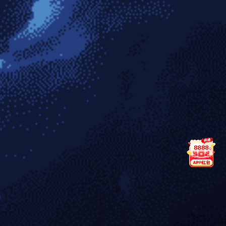
奖
上榜，体现平台在体验与服务质量方面的综合优势。