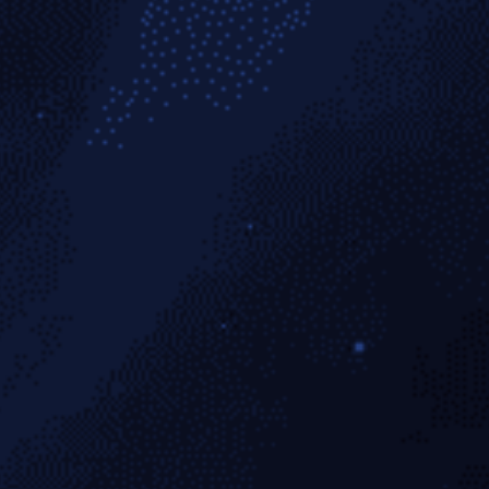
运营数据细分为多个维度，以模块方式清晰呈现平台运行概况与
日活跃用户
API调用
56K
1.6M
7日均值
本周统计
广发体育网络化安全体系