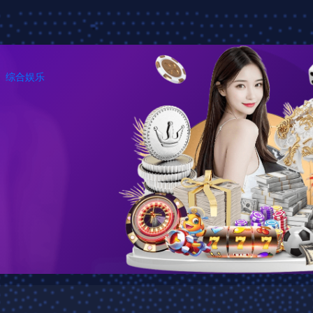
App下载
公司介绍
体育看点
01. 初创定位
台，致力于
高清直播、从
广发体育起源于对体育精神与
化、低延
务，并率先实现多赛程同步与
体验的专注与
02. 服务升级
随着广发体育-广发(中国)
功能，同时支持APP与网页