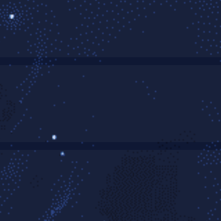
育数据、赛事资讯等服务。具体内容可能因运营策略进行相应调
有害内容
何形式的违法行为
平台数据或干扰系统运行
、设计等内容均属平台或合作方合法所有，未经授权禁止任何形
不当行为，广发体育平台有权中止其服务，恕不另行通知。
律。如用户使用服务过程中产生纠纷，应向平台所在地法院提起
欢迎通过以下方式与我们联系：