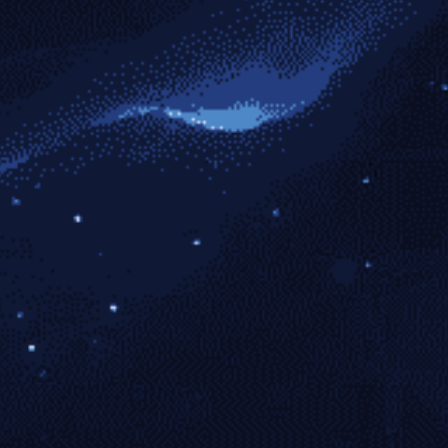
v6.3.0 · 2025年10月
推出多端数据同步，浏览记录与个性设置跨设
智能推荐系统优化，结合广发体育平台用户行
新增教学专栏，视频+图文讲解提升新用户上
小屏设备适配更新，界面展示更清晰。
v6.2.0 · 2025年8月
新增实时关注榜单，便于掌握高热度赛事。
用户成长系统上线，等级机制展示更直观。
夜间模式优化，适配广发体育-广发(中国)用
筛选条件优化，支持联赛快速定位。
v6.1.3 · 2025年6月
更新赛事推送机制，数据加载更快。
关键词高亮检索功能上线，搜索更便捷。
提升老旧设备兼容性，视觉显示更统一。