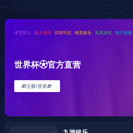
一、协议说明
在您访问、注册或使用广发
二、用户注册与信息
用户需确保所提交的注册资料
户。
三、服务范围