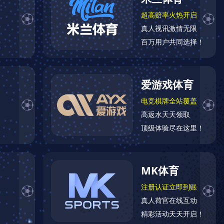
整。
式的转载或使用。
诉讼。