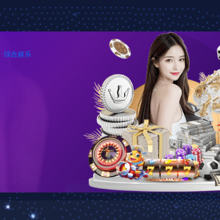
App下载
公司介绍
体育看点
用户协议
最近更新：2025年7月
体育平台所提供的任何服务前，请仔细阅读本《用户协议》。使
真实、准确。若发现信息虚假或存在风险，广发体育-广发(中国