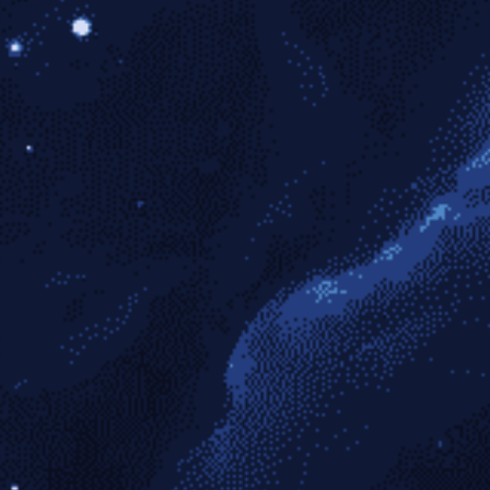
数据合规卓越平台
平台顺利通过 GDPR 与 ISO 多项认证，建立技术
安全新标准。
版本更新记录 · 按时间分组查看
每次更新内容一目了然，广发体育不断打磨细节，提升体验。