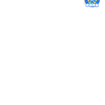
This leads to an interesting phenomenon: while
Italy's players struggle under pressure, Real
Madrid's players thrive in high-stakes situations.
这种心态上的巨大差异使得两支球队在国际舞台上的
表现大相径庭，从而加剧了双方命运的不平衡，为我
们解读“无缘世界杯”的根源提供了一定角度。
总结：
综上所述，《马卡报》的分析揭示出意大利无缘世界
杯与皇家马德里欧冠之间确实存在诸多神秘联系。从
历史背景、战术风格、球员培养机制以及心理因素四
个层面深入剖析，我们可以看到两支球队各自发展路
径中的共通点与矛盾点。同时，这些因素共同构成了
一幅复杂且富有挑战性的画卷，让人更加深刻地理解