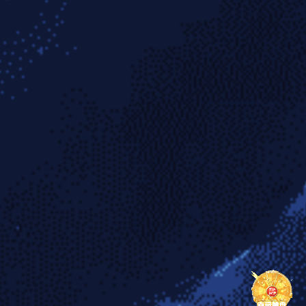
方禁区。这样的战术使他们可以有效地避免
略。然而，由于近期频繁出现平局，本菲卡
都是焦点大战，两队每次碰面都火花四溅。
会有一定压力。
涌现，本菲卡在面对强敌时似乎缺乏足够经
响未来几轮赛事的发展方向及结果。