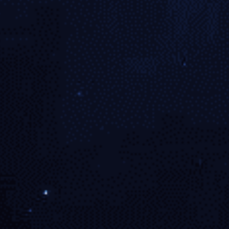
意大利媒体报道恰尔汗奥卢确认参加土耳
近日，意大利媒体报道称，土耳其足球明星恰尔汗奥卢
2026-05-17