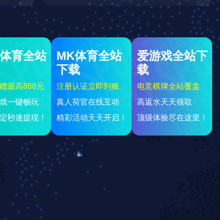
、历史交锋以及未来展望，以期为球迷们带
，他们的进攻火力强大，前场配合流畅。而
在面对一些实力较弱的球队时，本菲卡未能
才能有机会重新进入争冠行列。
极高的个人能力，还需要团队配合默契。在