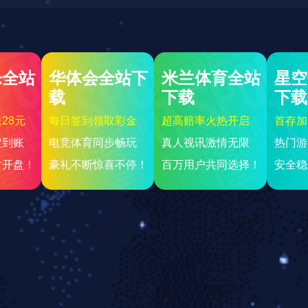
方面详细分析目前葡超的争冠情况，包括各队的状态、战术分析
常出色。波尔图在主场作战时气势如虹，多次以高比分击败对手
能保持稳定发挥，这使得他们能够紧紧追赶波尔图。
中多场平局让他们无法进一步缩小与榜首球队之间的差距。尤其是
他们追赶对手增加了难度。
于巅峰状态，而本菲卡则需调整策略，以打破当前的不胜僵局，
突破和中路渗透，将对方防线撕裂。这种战术不仅要求球员具备
档，使得对手难以防范。