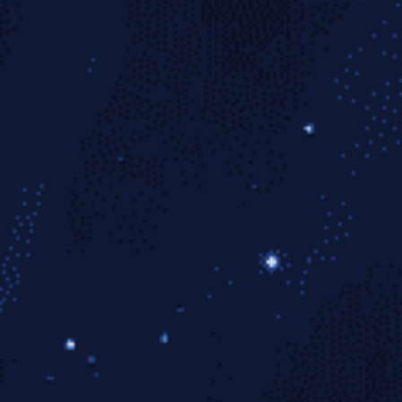
控球打法。他们善于掌控比赛节奏，通过精准传球逐步推进到对
而，这种风格在面对防守严密的球队时，有时会显得效率不足。
的球队。他们在进攻端拥有多名优秀球员，可以随时改变进攻策
回丢失的分数。
为现在争冠局势提供了一定参考。波尔图与葡萄牙体育之间历来
其中不少比赛都是以微弱优势决定胜负，这使得双方在心理上都
支球队同样有着丰富的交锋历史。但是近年来随着年轻球员不断
。这也是他们想要再次夺冠必须克服的一大心理障碍。
实力，也揭示了彼此间深厚的竞争关系。这种竞争关系将继续影