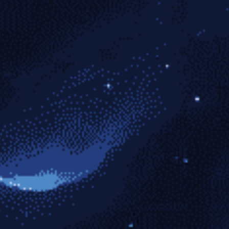
上一篇：
上一篇:很抱歉没有了
延伸阅读