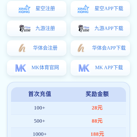
苏亚雷斯在对阵奥斯汀FC的比赛中成功破门，结束了
近半年的进球荒，这一进球不仅为球队增添了信心，
也重燃了他个人的斗志。本文将从多个方面详细探讨
这一事件所带来的意义，首先分析苏亚雷斯的状态变
化与心理调适，其次讨论这一进球对球队士气的影
响，再者回顾他在职业生涯中的巅峰时刻，以及最后
展望未来的发展方向。通过这些方面的深入剖析，我
们可以更全面地理解苏亚雷斯这一进球的重要性及其
背后蕴含的深意。
1、苏亚雷斯状态与心理变化
近年来，苏亚雷斯经历了一段低谷期，长达六个月未