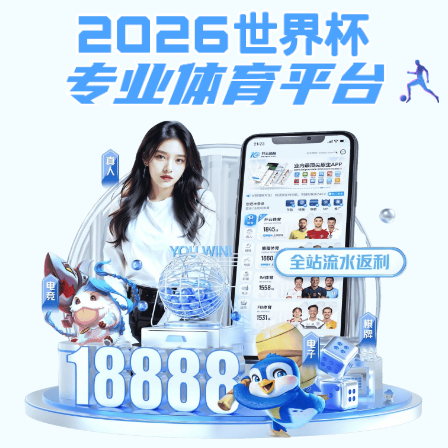
注册入口
广发体育
APP与网页版入口｜
畅享全球体育赛事与数据服务
欢迎访问
广发体育
，提供全面覆盖足球、篮
球、电竞等项目的赛事资讯与数据内容， 支持
APP下载
与
网页使用
，每日同步更新千场比
赛，聚焦热门体育内容， 助您轻松获取赛事动
态，掌握比赛节奏。
手机App
网页版