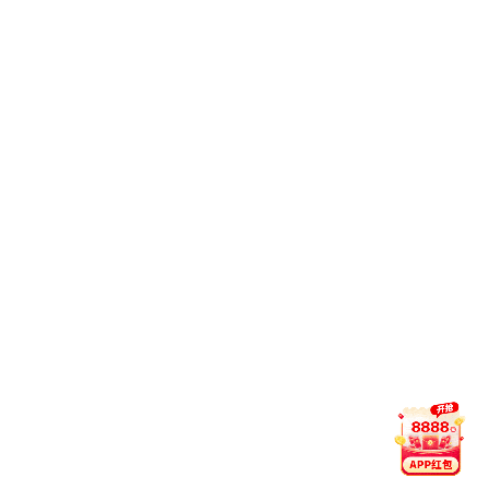
下一篇：
薪资专家揭秘皮特南斯与雄鹿签三
延伸阅读