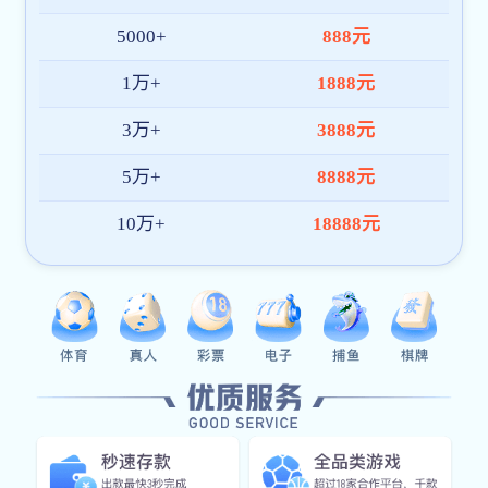
能破门让他的自信心受到严重打击。在这样的情况
下，他不得不面对外界的质疑和自己的失落感。然
而，在最近的一系列训练中，他逐渐找回了昔日的感
觉。教练组也给予了他充分的支持，让他能够专注于
调整自己的状态。
心理层面的恢复对于一名前锋来说至关重要。苏亚雷
斯在赛前进行了针对性的心理辅导，通过冥想和积极
暗示来增强自我信念。他开始相信自己仍然具备顶级
前锋的能力，这种积极的自我暗示为他的复出奠定了
基础。
在比赛开始之前，苏亚雷斯告诉自己要放松心情，不
要给自己施加过多压力。他明白，只有全力以赴去享
受比赛，才能真正找到进球的感觉。这种心态上的转