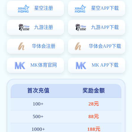
近期，关于拉爵对卡塞米罗表现不满的消息引发了广
泛关注。作为一名在球队中发挥关键作用的球员，卡
塞米罗的状态直接影响到球队的整体表现。然而，拉
爵对于他近期的表现并不满意，这可能会导致原定周
薪超过30万的续约计划搁浅。本文将从四个方面详细
探讨这一事件，包括拉爵对卡塞米罗表现的不满原
因、卡塞米罗在球队中的重要性、续约计划的背景和
未来发展趋势，以及这一事件对球队及球员个人生涯
的潜在影响。
1、拉爵的不满原因分析
首先，拉爵对卡塞米罗的不满主要源于其近期比赛中