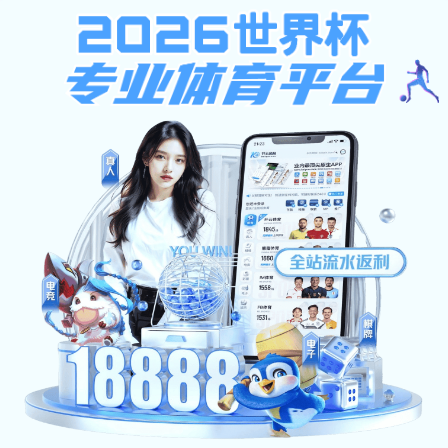
注册入口
广发体育
APP与网页版入口｜
畅享全球体育赛事与数据服务
欢迎访问
广发体育
，提供全面覆盖足球、篮
球、电竞等项目的赛事资讯与数据内容， 支持
APP下载
与
网页使用
，每日同步更新千场比
赛，聚焦热门体育内容， 助您轻松获取赛事动
态，掌握比赛节奏。
手机App
网页版