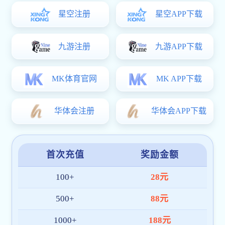
在最近的一场精彩篮球比赛中，拼命三郎李弘权以半
场狂砍12分、4个篮板和2次助攻的全能表现展现了他
在场上的多面性与价值。这位年轻球员不仅在进攻端
打出了高效的数据，还通过积极的防守和团队配合为
球队贡献了力量。本文将从李弘权的个人能力、对球
队的影响、比赛中的关键时刻以及未来发展潜力四个
方面，对他的出色表现进行详细解析，展示他如何成
为球队不可或缺的一部分，并期待他在未来赛季中的
更大突破。
1、第一个小标题
李弘权作为一名年轻球员，其个人能力毋庸置疑。他