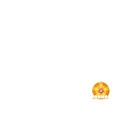
需的大部分基本功，如果能持续保持这个状态，并不
断适应职业联赛竞争环境，那么未来一定会有更大的
飞跃。
另一方面，通过观察我们发现，不少优秀运动员都是
经过长时间积累经验而不断成长起来。而对于李弘权
来说，与更多优秀选手同台竞技，将进一步提升他的
综合素质及应变能力。因此，我们期待看到他如何在
接下来的训练与比赛过程中汲取经验，实现自我突
破。
最后，只要保持这种拼搏精神，以及勇于挑战自我的
决心，相信不久后，我们将在更高级别的平台上欣赏
到属于他的辉煌！无论是数据还是荣誉，都将成为其
未来生涯中的亮点篇章!