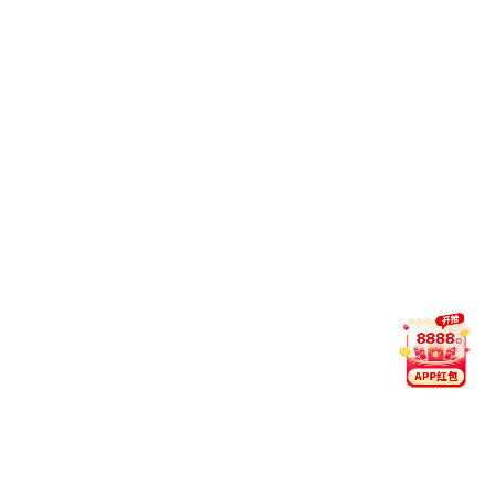
延伸阅读
马克西称斯图尔特为绿巨人浩克敢追打詹
在篮球的世界里，勇气与实力往往是球员们最为重要的品
质。最近，费城...
2026-06-08