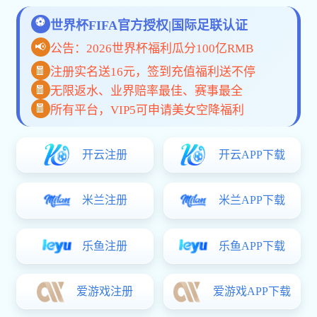
图赫尔解析阿诺德未入选国家
队原因强调右后卫特点差异
2026-05-20 21:54
46 次阅读
首页
/
体育看点