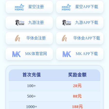
本文将对足球教练图赫尔解析阿诺德未入选国家队的
原因进行详细探讨，重点强调右后卫在不同战术体系
下的特点差异。首先，通过分析阿诺德的个人技术与
战术适应性，揭示他在国家队中的角色定位。其次，
将对当前国家队右后卫的人选进行比较，指出不同风
格球员对整体战术的影响。接下来，讨论阿诺德未能
进入国家队的背后原因，包括教练组的选择标准和球
队整体需求。此外，还会探讨现代足球中右后卫所需
具备的新特质，以及这些特质与阿诺德现有能力之间
的差异。最后，对整篇文章进行总结，以求深入理解
这一重要话题。