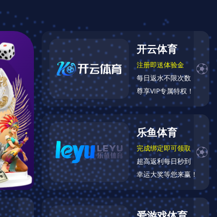
注册入口
赛事与数据服务
持
APP下载
与
网页使用
，每日同步更新
握比赛节奏。