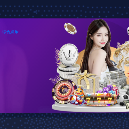
App下载
公司介绍
体育看点
P与网页版入口｜畅享全球体育
球、篮球、电竞等项目的赛事资讯与数据内容， 支
聚焦热门体育内容， 助您轻松获取赛事动态，掌
手机App
网页版