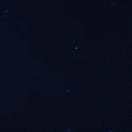
仍在博弈球员将
萨与马竞之间关于小蜘蛛的转会博弈正...
线投篮策略内线