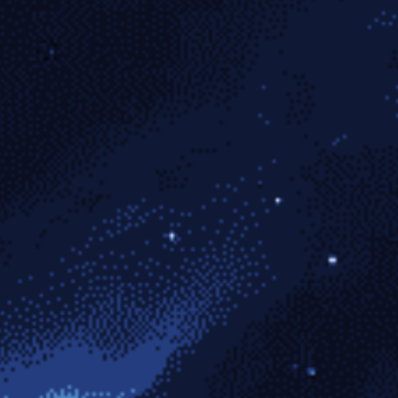
通过此次赛事，我们看到了足球运动的不
协作同样不可或缺，它们共同构成了一座座
(此外) 在展望未来之际，希望所有参与
上一篇：
范戴克在利物浦英超265场全首发…
延伸阅读