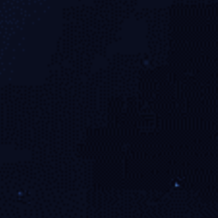
至60岁生日前
磨灭的传奇，他以其卓越的技艺和不屈的...