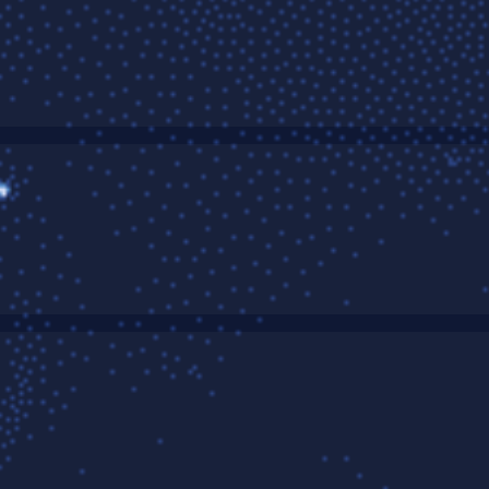
斯塔韦尼耶进球拉扬助攻展现默契配
主场迎战伯恩茅斯队。比赛的上半场，纽卡斯尔队表现不如预期，