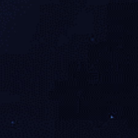
时需拒绝习惯失
动员的心理状态造成负面影响。巴格利...