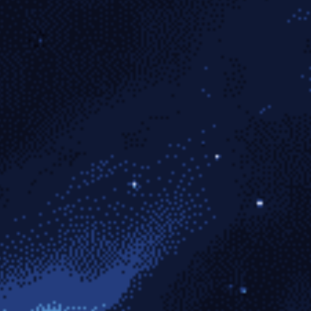
combines experience with youth, aiming
The road ahead仍然布满挑战
精彩旅程！
上一篇：
图赫尔解析阿诺德未入选国家队原…
延伸阅读