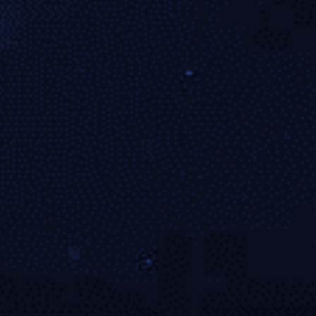
巴萨对埃及征召哈姆扎参
注目。球队不仅...
巴萨近日对埃及国家队征召年轻
2026-06-23
拉爵对卡塞米罗表现不满周