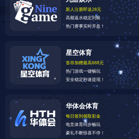
韩国U23主帅誓言征召服
2026-05-20 21:55
38 次阅读
首页
/
体育看点
韩国U23男足在亚运会上的表现备受瞩