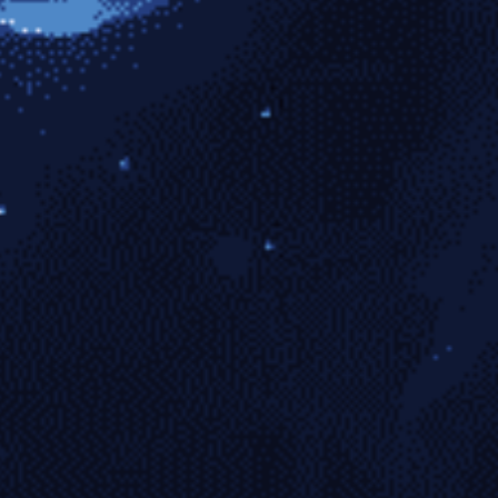
马内精彩表现助利雅得胜利客场大胜迪拜
在最近的一场比赛中，利雅得胜利队凭借马内的精彩表现
2026-05-22