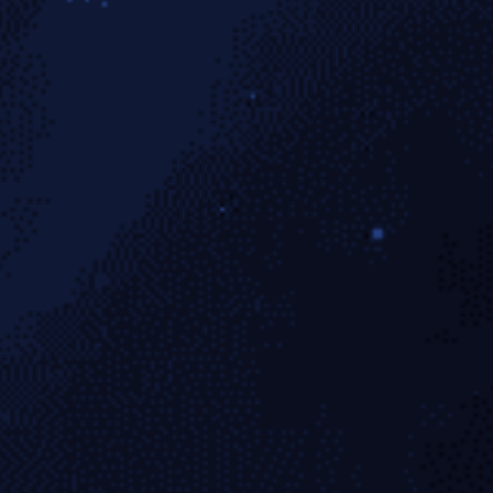
巴格利对弗拉格强调连败
，以4:0的比分...
在竞技体育中，连败往往会对运
2026-06-09