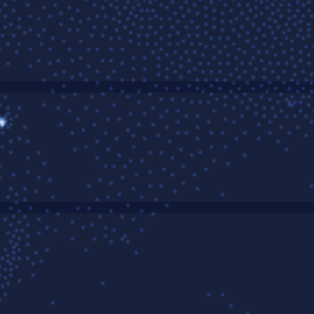
兵役球员力争亚运会四连冠目标
目，随着新任主教练的上任，他明确表示将征召已经服兵役的球员