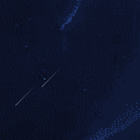
其次，切尔西管理层显然意识到，通过合
么他们在接下来的交锋中可能会表现出更
最后，从长远来看，良好的体育精神也是
更多球迷及赞助商关注。
3、对曼城申请的支持
尽管一些球迷可能会质疑切尔西为何会对
不仅要关注赢得胜利，也需保持互相尊重
支持曼城调整赛程，不仅是为了平衡双方
单纯追求个人利益最大化。
同时，在这样的情况下，如果其他俱乐部
升英超品牌形象至关重要。