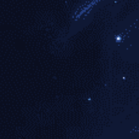
4、潜在影响与前景
如果最终允许曼城如愿以偿地调整比赛日
分、更有针对性的备战，从而提高其在后
另一方面，这样也可能会促使其它俱乐部
率，让各方都参与到这个动态过程中来。
此外，从球迷角度来看，更合理的竞赛安
人所期待看到的局面。
总结：
综上所述，切尔西对于曼城调整赛程申请
进整个联赛的发展与进步，从而实现共赢
未来，我们期待看到更多这样积极互动与