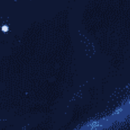
程，将会产生多方面影响。一方面，对于曼城而言，无疑是一次
续比赛中的胜算。
重新审视自己的备战策略，并考虑是否向联盟提出类似请求。这
排能够提高观赏性和精彩程度，让球迷们享受到更高水平、更具
持开放态度，是基于多方面综合考量后做出的理性决策。他们不
局面。
合作，共同推动英超及其周边生态持续健康发展。同时，也希望