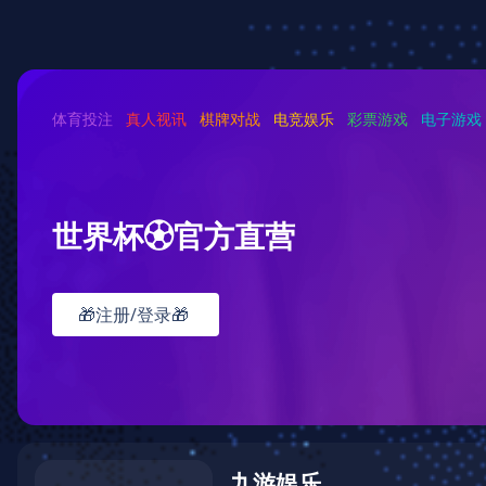
广发体育
AP
欢迎访问
广发体育
，提供全面覆盖足
千场比赛，