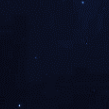
西媒分析阿森纳心理压力加剧源于马竞首
西媒分析指出，阿森纳在与马德里竞技首回合比赛中的
2026-07-03
马内精彩表现助利雅得胜利客场大胜迪拜
在最近的一场比赛中，利雅得胜利队凭借马内的精彩表现
2026-05-22