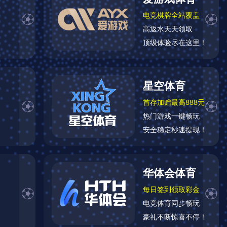
外界广泛关注。赛程的合理安排直接影响到