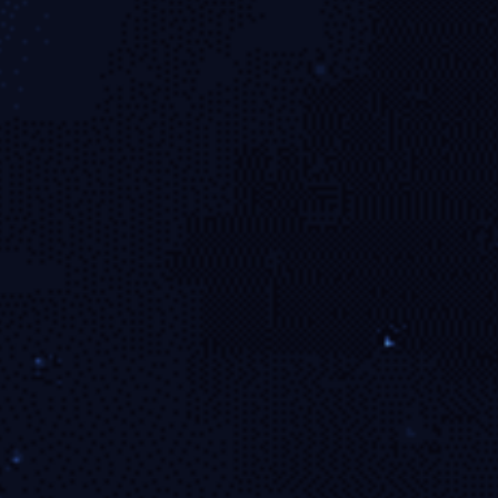
未履行离队承诺
关系往往复杂而微妙。近期，小蜘蛛（即马...