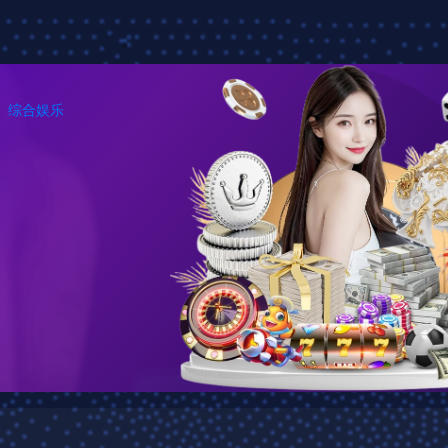
App下载
公司介绍
体育看点
P与网页版入口｜畅享全球体育
球、篮球、电竞等项目的赛事资讯与数据内容， 支
聚焦热门体育内容， 助您轻松获取赛事动态，掌
手机App
网页版