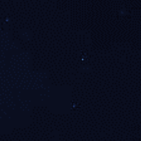
后换人失误攻防
北京队在第二节取得领先后，因换人失误...