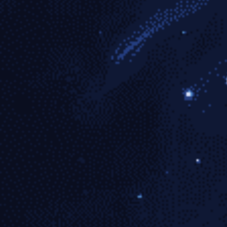
化。
此外，还需重视心理素质训练。在压力较
层面的提升，更要通过心理辅导等方式，
4、针对不同对手调整战
每支球队都有自己的特点，因此巴萨需要
适用，这就要求教练组具备高度敏锐度，
例如，在面对强敌时，可以考虑采用更加
抢迫使其出现失误，从而创造更多得分机
与此同时，也要鼓励球员们多多交流彼此
增强全队士气，提高胜算概率。
总结：