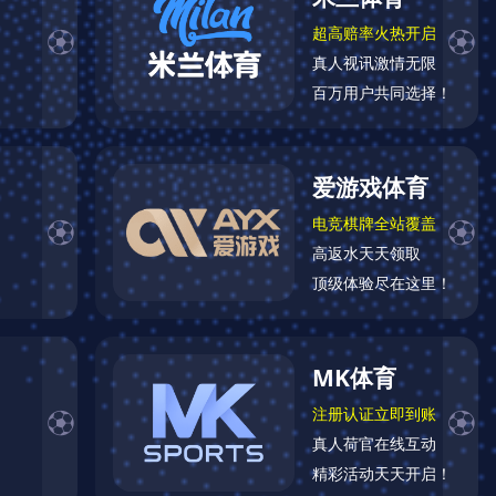
面临着不少困境，尤其是在门将站位与防线