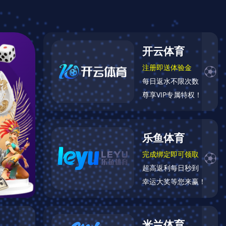
注册入口
赛事与数据服务
持
APP下载
与
网页使用
，每日同步更新
握比赛节奏。