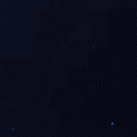
加世界杯表示惊
球员哈姆扎参加世界杯的消息表示惊...