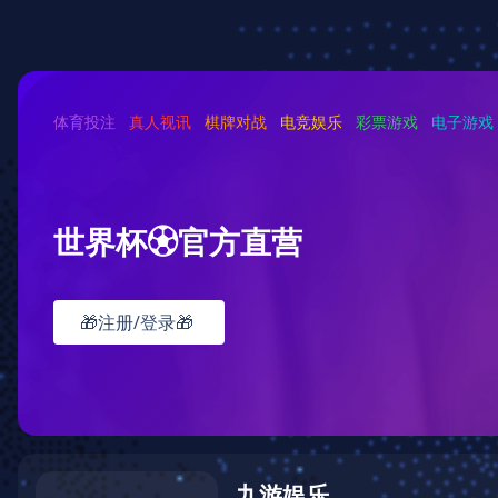
广发体育
AP
欢迎访问
广发体育
，提供全面覆盖足
千场比赛，