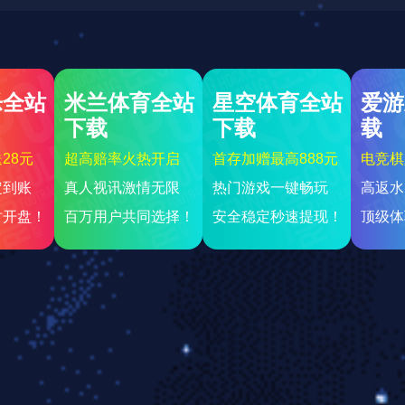
方面分析巴萨的防守困境，包括门将站位的合理性、防线回撤的
还提出了一些可行的战术调整建议，以期提升巴萨在防守端的表
防线，其站位和判断能力直接影响到整个防线的稳定性。巴萨近
速反击时，如果门将的位置过于靠前，会导致后卫无法有效保护
审视门将的站位策略。首先，在训练中应加强对快速反击情景下
此外，可以考虑引入视频分析技术，对历史比赛中的失球进行复
。在比赛中，后卫需要及时向门将反馈对方攻势信息，而门将在
从而增强整体防守体系。