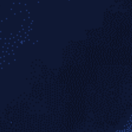
致球队在丢球后的慌乱和无序状态。因此，
深度，以避免被快速突破。而面对力量型前
，全队应该形成统一行动，一旦发现失去控
对此类情况反应能力。只有每个队员都能清
题就是缺乏整体协作意识，这使得他们在面
，对敌方传球线路进行封堵；另一方面，后
具体战术演练来确保这种合作关系得到强