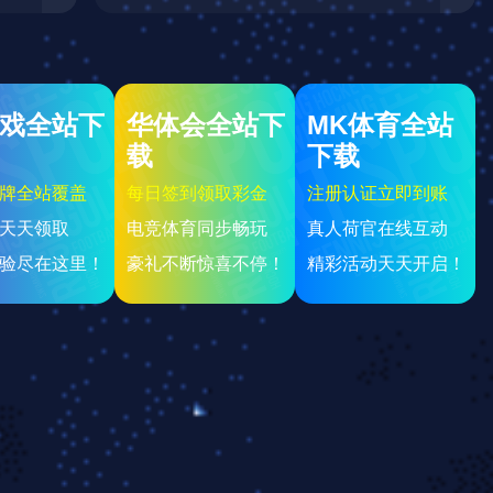
时机选择、整体防守协作以及针对不同对手
现。通过深入探讨，希望能够为球队未来的
期的一些失球往往可以归结为门将在关键时
禁区，从而给对方制造得分机会。
门将判断能力的培养，使其能够更好地预判
盘，总结出最佳站位经验。
此基础上做出迅速反应。这种默契配合能够