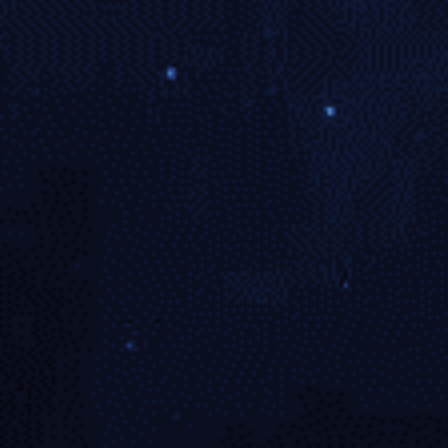
亚历山大被快船交易至雷霆后表现惊艳24
在2023年NBA赛季中，亚历山大从快船交易至雷霆，
2026-07-10