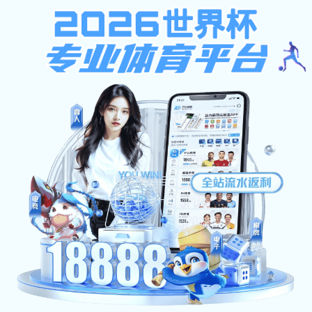
注册入口
广发体育
APP与网页版入口｜
畅享全球体育赛事与数据服务
欢迎访问
广发体育
，提供全面覆盖足球、篮
球、电竞等项目的赛事资讯与数据内容， 支持
APP下载
与
网页使用
，每日同步更新千场比
赛，聚焦热门体育内容， 助您轻松获取赛事动
态，掌握比赛节奏。
手机App
网页版