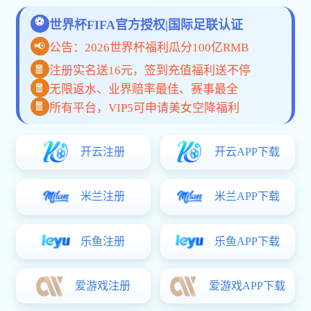
凯鲁尼因伤提前结束本赛季承
诺新赛季将以更强姿态回归
2026-05-30 20:34
51 次阅读
首页
/
体育看点