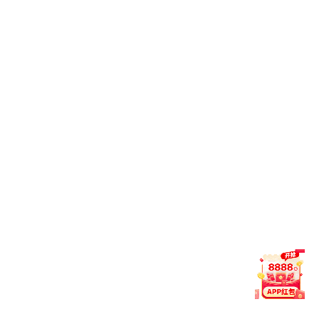
下一篇：
加纳乔删除切尔西社媒并转发曼联
延伸阅读