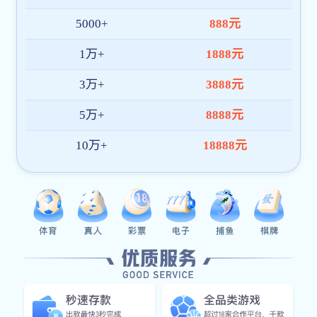
凯鲁尼在本赛季初表现出色，成为球队的重要一员。
然而，在一次激烈的比赛中，他不幸遭遇了膝盖受
伤。这次意外不仅使他无法继续参赛，也让整个球队
面临巨大的压力。球队在失去这个关键球员后，战绩
受到了一定程度的影响。
受伤后的凯鲁尼第一时间进行了详细检查，医生告知
他需要进行手术和长时间康复。这对他来说无疑是一
个巨大的打击，因为原本充满期待的新赛季被迫中
断。他深知自己肩负着队友和球迷们的期望，因此对
此感到非常愧疚。
尽管如此，凯鲁尼并没有因此而气馁，他表示会全力
以赴地配合治疗，并在恢复期间不断学习，以便能在
下个赛季以更佳状态回归。这种积极向上的心态也激